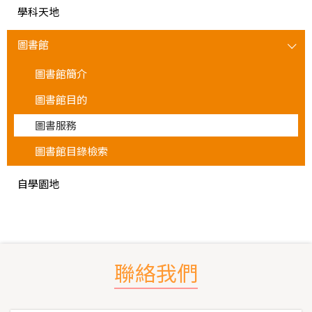
學科天地
圖書館
圖書館簡介
圖書館目的
圖書服務
圖書館目錄檢索
自學園地
聯絡我們