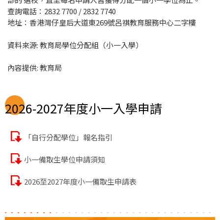
查詢電話：2832 7700 / 2832 7740
地址：香港灣仔皇后大道東269號呂祺教育服務中心二字樓
資料來源: 教育局學位分配組（小一入學）
內容提供: 教育局
2026-2027年度小一入學申請
「自行分配學位」報名指引
小一備取生學位申請須知
2026至2027年度小一備取生申請表