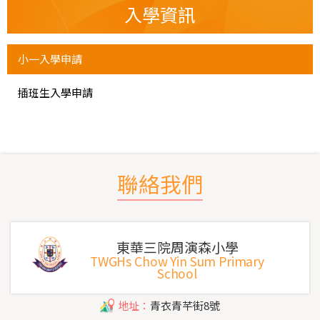
入學資訊
小一入學申請
插班生入學申請
聯絡我們
東華三院周演森小學
TWGHs Chow Yin Sum Primary
School
地址：
青衣青芊街8號