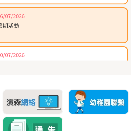
6/07/2026
暑期活動
0/07/2026
「散學禮」
0/07/2026
教育局校本經驗分享暨學生大使計劃成果分享會