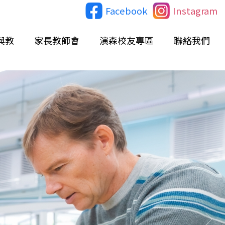
Facebook
Instagram
與教
家長教師會
演森校友專區
聯絡我們