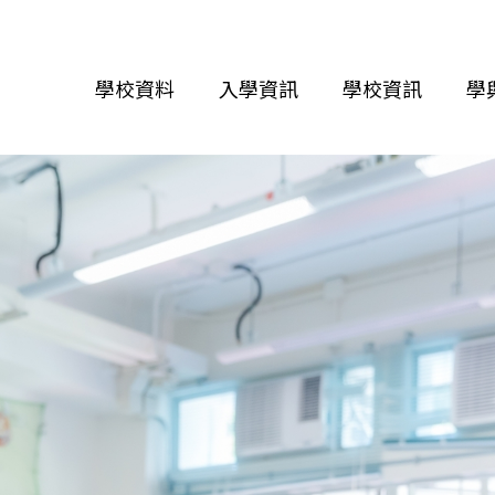
學校資料
入學資訊
學校資訊
學