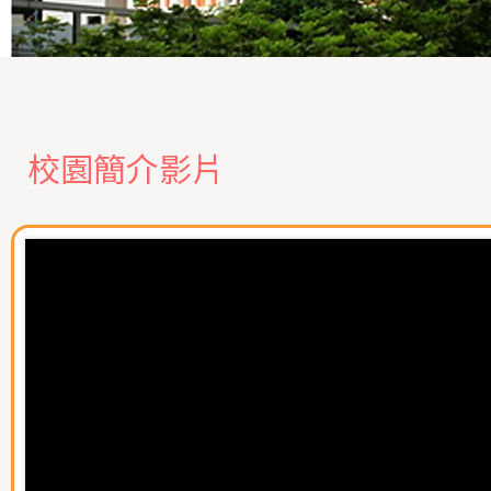
校園簡介影片