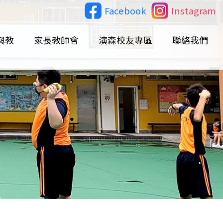
Facebook
Instagram
與教
家長教師會
演森校友專區
聯絡我們