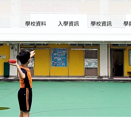
學校資料
入學資訊
學校資訊
學