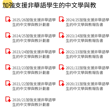
加強支援非華語學生的中文學與教
2025/26加強支援非華語學
2024/25加強支援非華語學
生的中文學與教計劃書
生的中文學與教報告書
2024/25加強支援非華語學
2023/24加強支援非華語學
生的中文學與教計劃書
生的中文學與教報告書
2023/24加強支援非華語學
2022/23加強支援非華語學
生的中文學與教計劃書
生的中文學與教報告書
2022/23加強支援非華語學
2021/22加強支援非華語學
生的中文學與教計劃書
生的中文學與教報告書
2021/22加強支援非華語學
2020/21加強支援非華語學
生的中文學與教計劃書
生的中文學與教報告書
2020/21加強支援非華語學
生的中文學與教計劃書