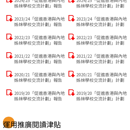
2024/25「促進香港與內地
2024/25「促進香港與內地
姊妹學校交流計劃」報告
姊妹學校交流計劃」計劃
2023/24「促進香港與內地
2023/24「促進香港與內地
姊妹學校交流計劃」報告
姊妹學校交流計劃」計劃
2022/23「促進香港與內地
2022/23「促進香港與內地
姊妹學校交流計劃」報告
姊妹學校交流計劃」計劃
2021/22「促進香港與內地
2021/22「促進香港與內地
姊妹學校交流計劃」報告
姊妹學校交流計劃」計劃
2020/21「促進香港與內地
2020/21「促進香港與內地
姊妹學校交流計劃」報告
姊妹學校交流計劃」計劃
2019/20「促進香港與內地
2019/20「促進香港與內地
姊妹學校交流計劃」報告
姊妹學校交流計劃」計劃
運用推廣閱讀津貼