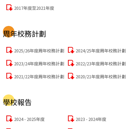
2017年度至2021年度
周年校務計劃
2025/26年度周年校務計劃
2024/25年度周年校務計劃
2023/24年度周年校務計劃
2022/23年度周年校務計劃
2021/22年度周年校務計劃
2020/21年度周年校務計劃
學校報告
2024 - 2025年度
2023 - 2024年度