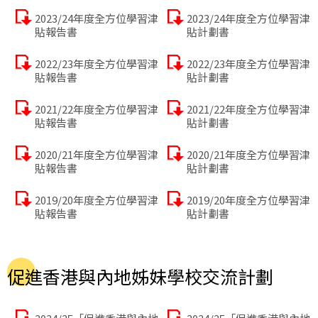
2023/24年度全方位學習津
2023/24年度全方位學習津
貼報告書
貼計劃書
2022/23年度全方位學習津
2022/23年度全方位學習津
貼報告書
貼計劃書
2021/22年度全方位學習津
2021/22年度全方位學習津
貼報告書
貼計劃書
2020/21年度全方位學習津
2020/21年度全方位學習津
貼報告書
貼計劃書
2019/20年度全方位學習津
2019/20年度全方位學習津
貼報告書
貼計劃書
促進香港與內地姊妹學校交流計劃