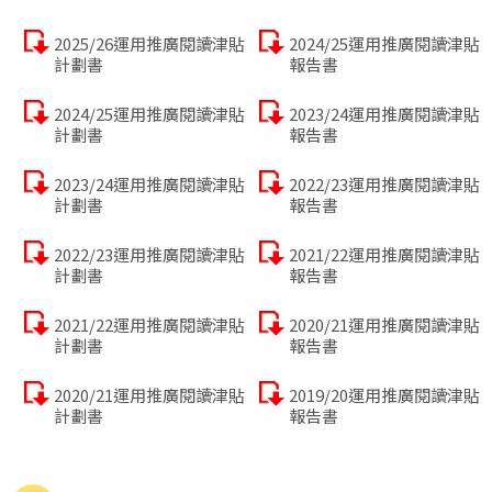
2025/26運用推廣閱讀津貼
2024/25運用推廣閱讀津貼
計劃書
報告書
2024/25運用推廣閱讀津貼
2023/24運用推廣閱讀津貼
計劃書
報告書
2023/24運用推廣閱讀津貼
2022/23運用推廣閱讀津貼
計劃書
報告書
2022/23運用推廣閱讀津貼
2021/22運用推廣閱讀津貼
計劃書
報告書
2021/22運用推廣閱讀津貼
2020/21運用推廣閱讀津貼
計劃書
報告書
2020/21運用推廣閱讀津貼
2019/20運用推廣閱讀津貼
計劃書
報告書