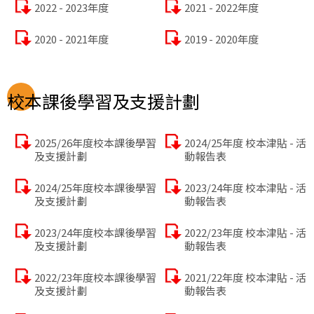
2022 - 2023年度
2021 - 2022年度
2020 - 2021年度
2019 - 2020年度
校本課後學習及支援計劃
2025/26年度校本課後學習
2024/25年度 校本津貼 - 活
及支援計劃
動報告表
2024/25年度校本課後學習
2023/24年度 校本津貼 - 活
及支援計劃
動報告表
2023/24年度校本課後學習
2022/23年度 校本津貼 - 活
及支援計劃
動報告表
2022/23年度校本課後學習
2021/22年度 校本津貼 - 活
及支援計劃
動報告表