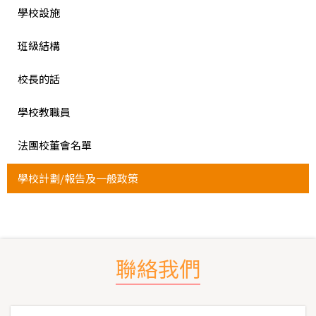
學校設施
班級結構
校長的話
學校教職員
法團校董會名單
學校計劃/報告及一般政策
聯絡我們