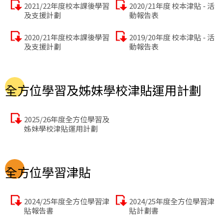
2021/22年度校本課後學習
2020/21年度 校本津貼 - 活
及支援計劃
動報告表
2020/21年度校本課後學習
2019/20年度 校本津貼 - 活
及支援計劃
動報告表
全方位學習及姊妹學校津貼運用計劃
2025/26年度全方位學習及
姊妹學校津貼運用計劃
全方位學習津貼
2024/25年度全方位學習津
2024/25年度全方位學習津
貼報告書
貼計劃書