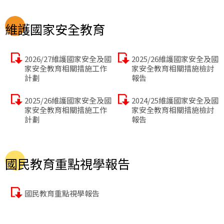
維護國家安全教育
2026/27維護國家安全及國
2025/26維護國家安全及國
家安全教育相關措施工作
家安全教育相關措施檢討
計劃
報告
2025/26維護國家安全及國
2024/25維護國家安全及國
家安全教育相關措施工作
家安全教育相關措施檢討
計劃
報告
國民教育重點視學報告
國民教育重點視學報告