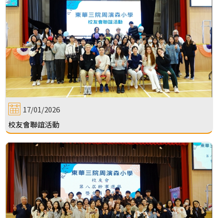
17/01/2026
校友會聯誼活動