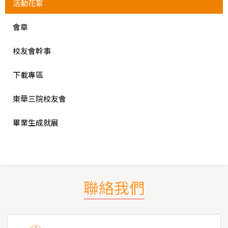
活動花絮
會章
校友會幹事
下載專區
東華三院校友會
畢業生成就展
聯絡我們