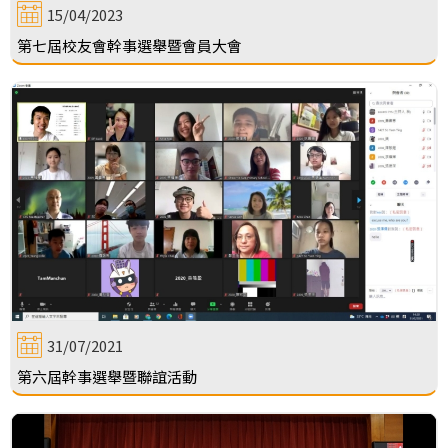
15/04/2023
第七屆校友會幹事選舉暨會員大會
31/07/2021
第六屆幹事選舉暨聯誼活動