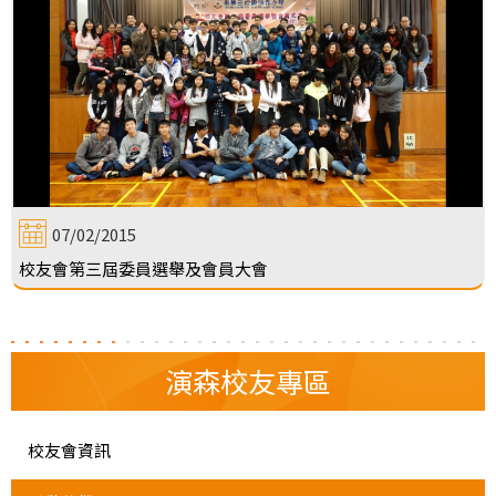
07/02/2015
校友會第三屆委員選舉及會員大會
演森校友專區
校友會資訊