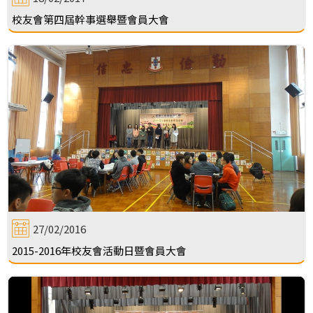
校友會第四屆幹事選舉暨會員大會
27/02/2016
2015-2016年校友會活動日暨會員大會