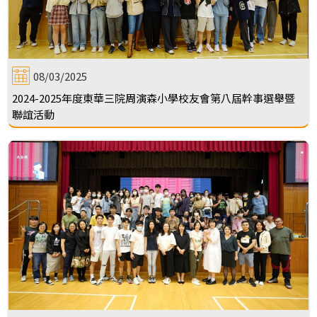
08/03/2025
2024-2025年度東華三院周演森小學校友會第八屆幹事選舉暨
聯誼活動