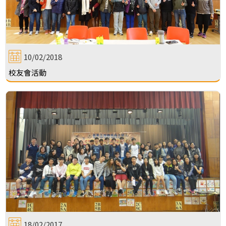
10/02/2018
校友會活動
18/02/2017