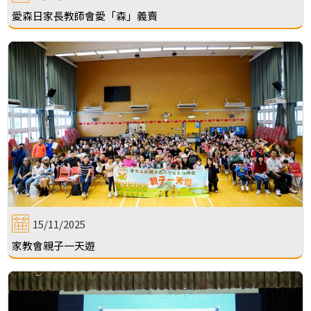
愛森日家長教師會愛「森」義賣
15/11/2025
家教會親子一天遊