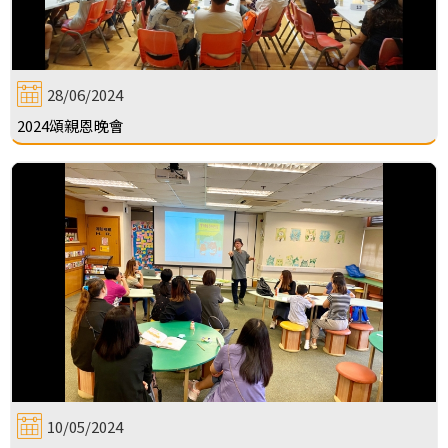
28/06/2024
2024頌親恩晚會
10/05/2024