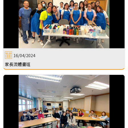
16/04/2024
家長流體畫班