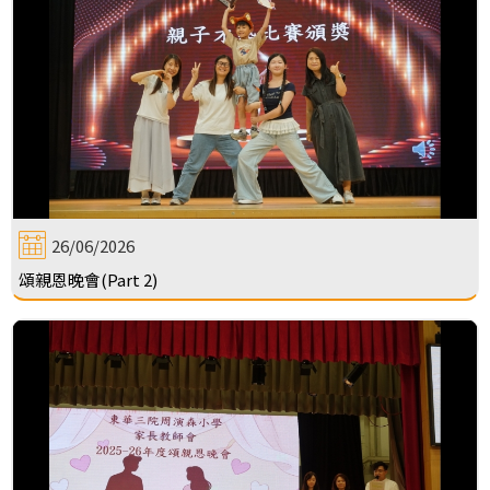
26/06/2026
頌親恩晚會(Part 2)