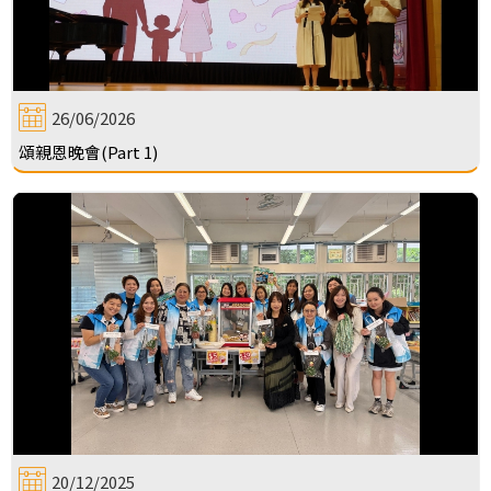
26/06/2026
頌親恩晚會(Part 1)
20/12/2025