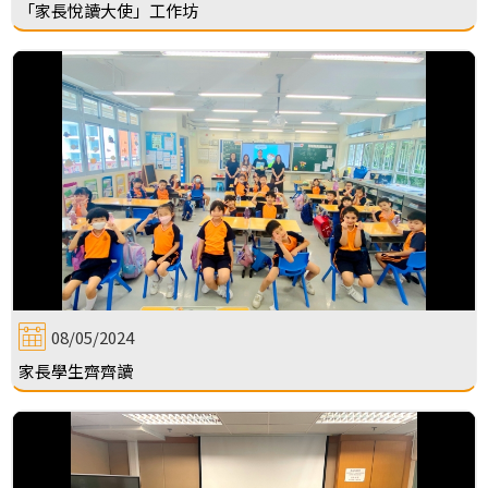
「家長悅讀大使」工作坊
08/05/2024
家長學生齊齊讀