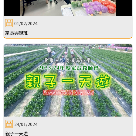
01/02/2024
家長興趣班
24/01/2024
親子一天遊