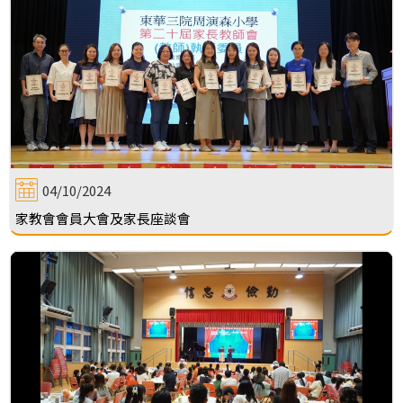
04/10/2024
家教會會員大會及家長座談會