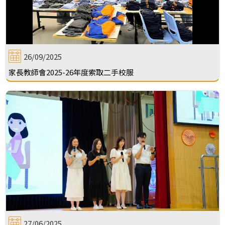
26/09/2025
家長教師會2025-26年度索取二手校服
27/06/2025