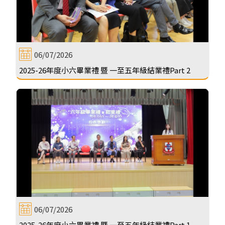
06/07/2026
2025-26年度小六畢業禮 暨 一至五年級結業禮Part 2
06/07/2026
2025-26年度小六畢業禮 暨 一至五年級結業禮Part 1