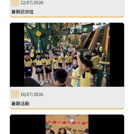
22/07/2026
暑期武術班
16/07/2026
暑期活動