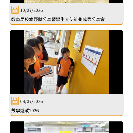
10/07/2026
教育局校本經驗分享暨學生大使計劃成果分享會
09/07/2026
數學遊蹤2026