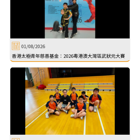
01/08/2026
香港太極青年慈善基金：2026粵港澳大灣區武狀元大賽