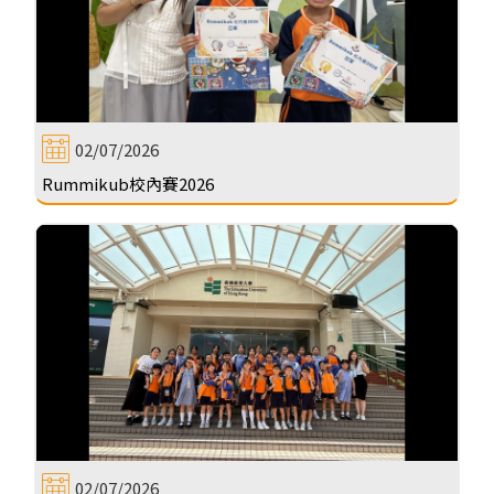
02/07/2026
Rummikub校內賽2026
02/07/2026