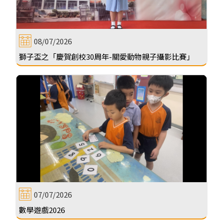
08/07/2026
獅子盃之「慶賀創校30周年-關愛動物親子攝影比賽」
07/07/2026
數學遊戲2026