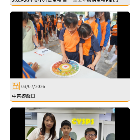
03/07/2026
中普遊戲日