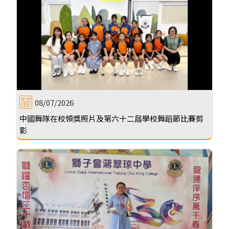
08/07/2026
中國舞隊在校領獎照片及第六十二屆學校舞蹈節比賽剪
影