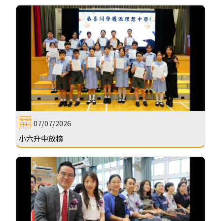
07/07/2026
小六升中放榜