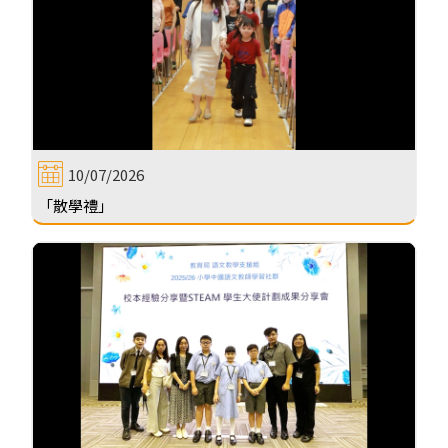
10/07/2026
「散學禮」