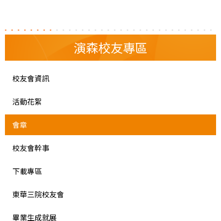
演森校友專區
校友會資訊
活動花絮
會章
校友會幹事
下載專區
東華三院校友會
畢業生成就展