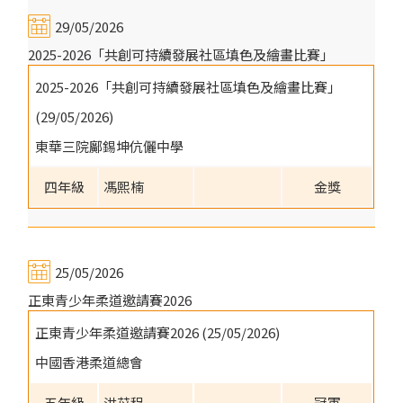
29/05/2026
2025-2026「共創可持續發展社區填色及繪畫比賽」
2025-2026「共創可持續發展社區填色及繪畫比賽」
(29/05/2026)
東華三院鄺錫坤伉儷中學
四年級
馮熙楠
金獎
25/05/2026
正東青少年柔道邀請賽2026
正東青少年柔道邀請賽2026 (25/05/2026)
中國香港柔道總會
五年級
洪苡程
冠軍