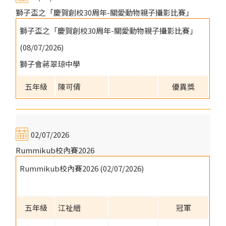
獅子盃之「慶賀創校30周年-關愛動物親子攝影比賽」
獅子盃之「慶賀創校30周年-關愛動物親子攝影比賽」
(08/07/2026)
獅子會蔣翠琼中學
五年級
陳可倩
優異獎
02/07/2026
Rummikub校內賽2026
Rummikub校內賽2026 (02/07/2026)
五年級
江祉縉
冠軍