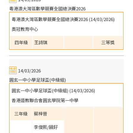
粵港澳大灣區數學競賽全國總決賽2026
粵港澳大灣區數學競賽全國總決賽2026 (14/03/2026)
奧冠教育中心
四年級
王詩琪
三等獎
14/03/2026
圓玄一中小學足球盃(中級組)
圓玄一中小學足球盃(中級組) (14/03/2026)
香港道教聯合會圓玄學院第一中學
三年級
蔡梓晉
李俊熙/饒釨