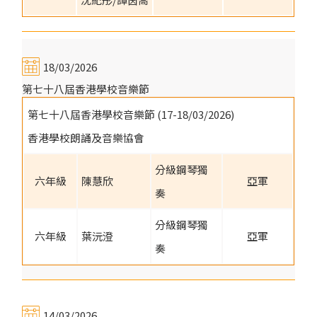
18/03/2026
第七十八屆香港學校音樂節
第七十八屆香港學校音樂節 (17-18/03/2026)
香港學校朗誦及音樂協會
分級鋼琴獨
六年級
陳慧欣
亞軍
奏
分級鋼琴獨
六年級
葉沅澄
亞軍
奏
14/03/2026