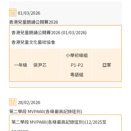
01/03/2026
香港兒童朗誦公開賽2026
香港兒童朗誦公開賽2026 (01/03/2026)
香港兒童文化藝術協會
小學初級組
一年級
張尹芯
P1-P2
亞軍
粵語組
28/02/2026
第二學段 MVPA60(各級最高記錄班別)
第二學段 MVPA60(各級最高記錄班別)(12/2025至