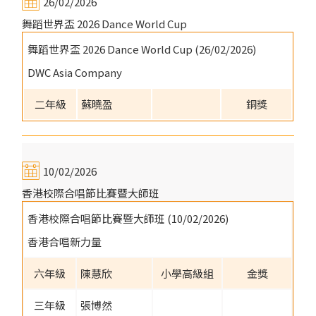
26/02/2026
舞蹈世界盃 2026 Dance World Cup
舞蹈世界盃 2026 Dance World Cup (26/02/2026)
DWC Asia Company
二年級
蘇曉盈
銅獎
10/02/2026
香港校際合唱節比賽暨大師班
香港校際合唱節比賽暨大師班 (10/02/2026)
香港合唱新力量
六年級
陳慧欣
小學高級組
金獎
三年級
張博然