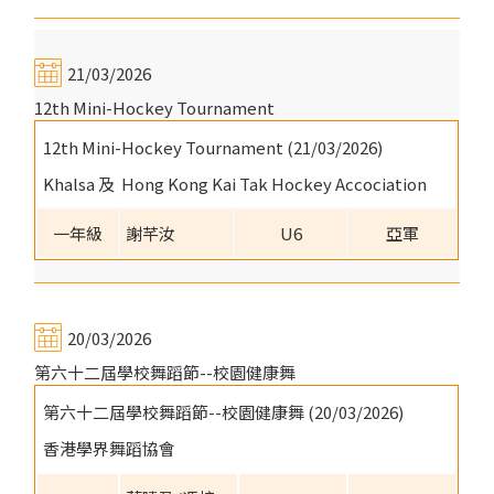
21/03/2026
12th Mini-Hockey Tournament
12th Mini-Hockey Tournament (21/03/2026)
Khalsa 及 Hong Kong Kai Tak Hockey Accociation
一年級
謝芊汝
U6
亞軍
20/03/2026
第六十二屆學校舞蹈節--校園健康舞
第六十二屆學校舞蹈節--校園健康舞 (20/03/2026)
香港學界舞蹈協會