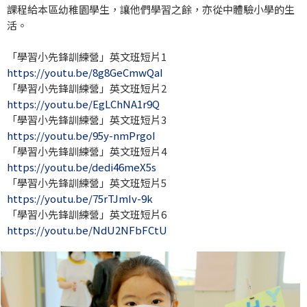
課程給本區幼稚園學生，讓他們學習之餘，亦從中體驗小學的生
活。
「學習小先鋒訓練營」英文班短片1
https://youtu.be/8g8GeCmwQaI
「學習小先鋒訓練營」英文班短片2
https://youtu.be/EgLChNA1r9Q
「學習小先鋒訓練營」英文班短片3
https://youtu.be/95y-nmPrgoI
「學習小先鋒訓練營」英文班短片4
https://youtu.be/dedi46meX5s
「學習小先鋒訓練營」英文班短片5
https://youtu.be/75rTJmIv-9k
「學習小先鋒訓練營」英文班短片6
https://youtu.be/NdU2NFbFCtU