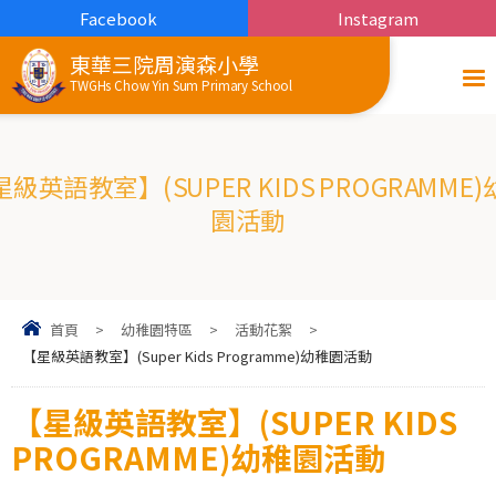
Facebook
Instagram
東華三院周演森小學
TWGHs Chow Yin Sum Primary School
級英語教室】(SUPER KIDS PROGRAMME
園活動
首頁
>
幼稚園特區
>
活動花絮
>
【星級英語教室】(Super Kids Programme)幼稚園活動
【星級英語教室】(SUPER KIDS
PROGRAMME)幼稚園活動