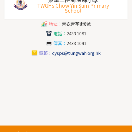
TWGHs Chow Yin Sum Primary
School
地址：
青衣青芊街8號
電話：
2433 1081
傳真：
2433 1091
電郵：
cysps@tungwah.org.hk