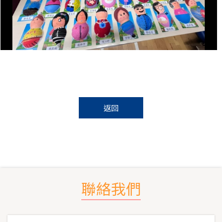
返回
聯絡我們