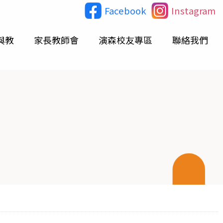
Facebook
Instagram
與教
家長教師會
演森校友專區
聯絡我們