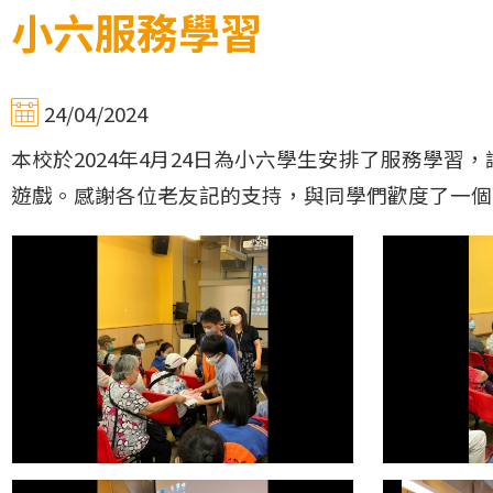
小六服務學習
24/04/2024
本校於2024年4月24日為小六學生安排了服務學
遊戲。感謝各位老友記的支持，與同學們歡度了一個