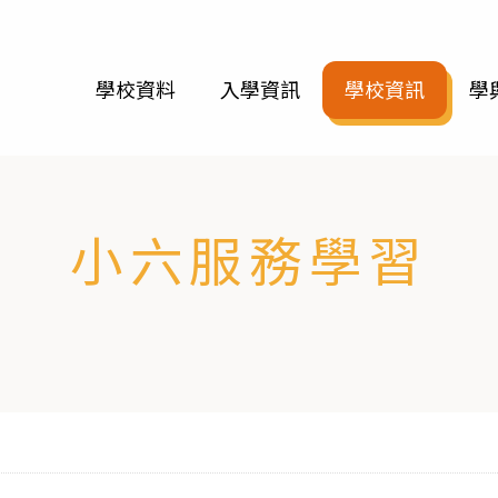
學校資料
入學資訊
學校資訊
學
小六服務學習