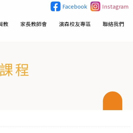
Facebook
Instagram
與教
家長教師會
演森校友專區
聯絡我們
選課程