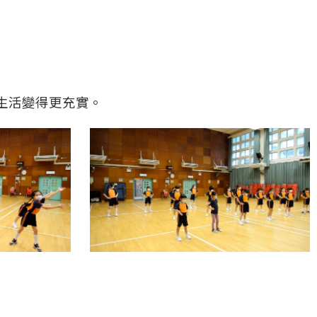
期生活變得更充實。