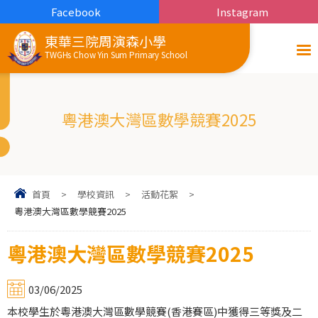
Facebook
Instagram
東華三院周演森小學
TWGHs Chow Yin Sum Primary School
粵港澳大灣區數學競賽2025
首頁
>
學校資訊
>
活動花絮
>
粵港澳大灣區數學競賽2025
粵港澳大灣區數學競賽2025
03/06/2025
本校學生於粵港澳大灣區數學競賽(香港賽區)中獲得三等獎及二