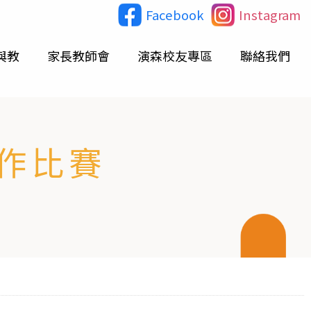
Facebook
Instagram
與教
家長教師會
演森校友專區
聯絡我們
作比賽