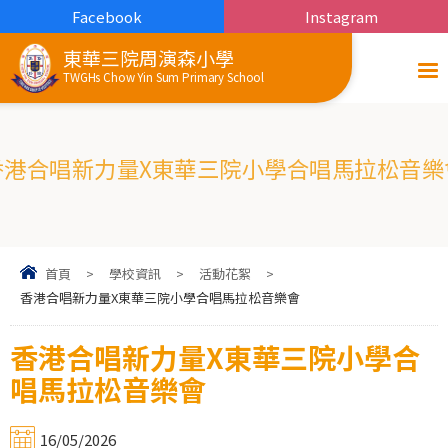
Facebook
Instagram
東華三院周演森小學
TWGHs Chow Yin Sum Primary School
香港合唱新力量X東華三院小學合唱馬拉松音樂
首頁
>
學校資訊
>
活動花絮
>
香港合唱新力量X東華三院小學合唱馬拉松音樂會
香港合唱新力量X東華三院小學合
唱馬拉松音樂會
16/05/2026