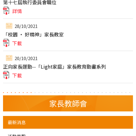
第十七屆執行委員會職位
詳情
28/10/2021
「校園 ‧ 好精神」家長教室
下載
20/10/2021
正向家長運動--「Light家庭」家長教育動畫系列
下載
家長教師會
最新消息