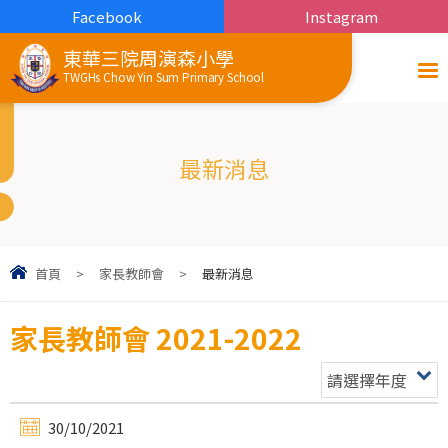
Facebook
Instagram
東華三院周演森小學
TWGHs Chow Yin Sum Primary School
最新消息
首頁
>
家長教師會
>
最新消息
家長教師會 2021-2022
請選擇年度
30/10/2021