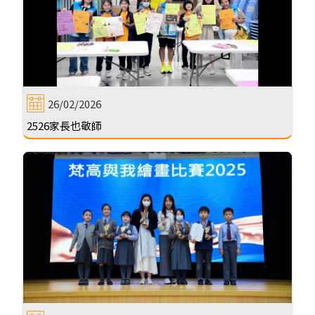
26/02/2026
2526家長也敬師