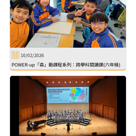
10/02/2026
POWER-up「森」動課程系列：跨學科閱讀課(六年級)