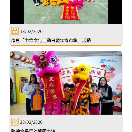
13/02/2026
啟思「中華文化活動日暨年宵市集」活動
13/02/2026
路德會長青幼兒園表演