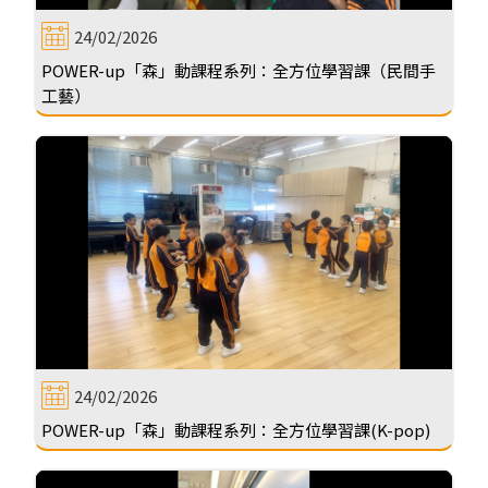
24/02/2026
POWER-up「森」動課程系列：全方位學習課（民間手
工藝）
24/02/2026
POWER-up「森」動課程系列：全方位學習課(K-pop)