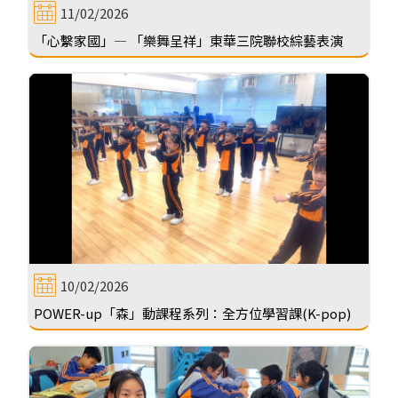
11/02/2026
「心繫家國」— 「樂舞呈祥」東華三院聯校綜藝表演
10/02/2026
POWER-up「森」動課程系列：全方位學習課(K-pop)