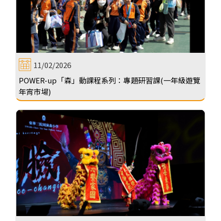
11/02/2026
POWER-up「森」動課程系列：專題研習課(一年級遊覽
年宵市場)