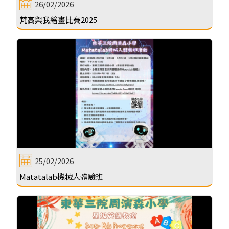
26/02/2026
梵高與我繪畫比賽2025
25/02/2026
Matatalab機械人體驗班