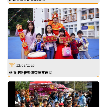
12/02/2026
華服迎新春暨演森年宵市場