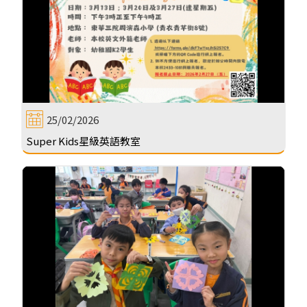
25/02/2026
Super Kids星級英語教室