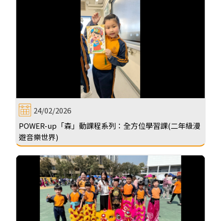
24/02/2026
POWER-up「森」動課程系列：全方位學習課(二年級漫
遊音樂世界)