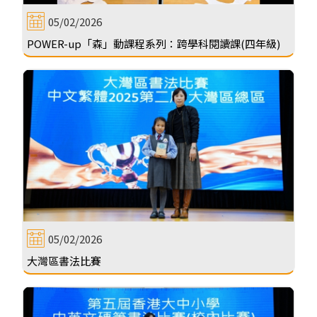
05/02/2026
POWER-up「森」動課程系列：跨學科閱讀課(四年級)
05/02/2026
大灣區書法比賽