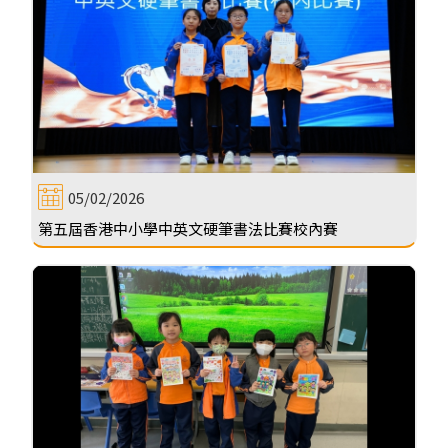
05/02/2026
第五屆香港中小學中英文硬筆書法比賽校內賽