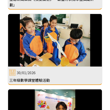
劃」
30/01/2026
三年級數學課堂體驗活動