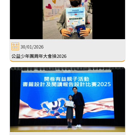
30/01/2026
公益少年團周年大會操2026