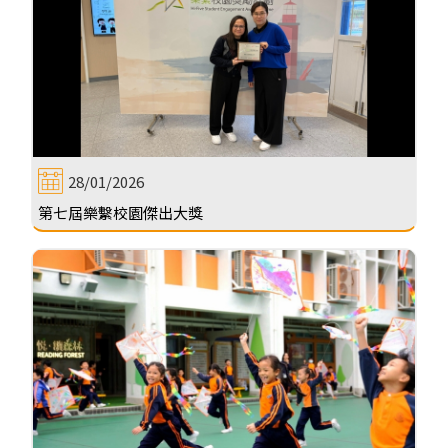
28/01/2026
第七屆樂繫校園傑出大獎