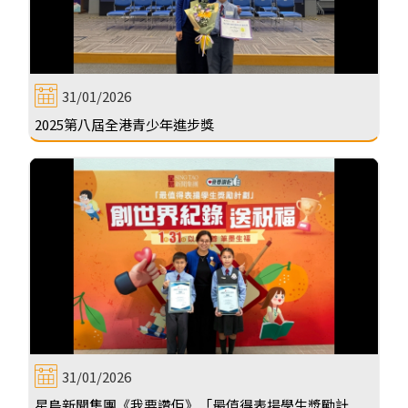
31/01/2026
2025第八屆全港青少年進步獎
31/01/2026
星島新聞集團《我要讚佢》「最值得表揚學生獎勵計