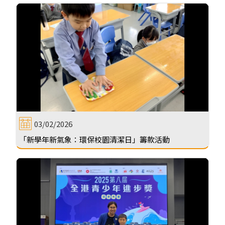
03/02/2026
「新學年新氣象：環保校園清潔日」籌款活動