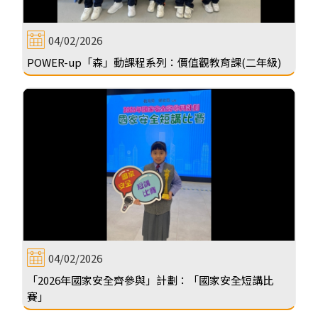
04/02/2026
POWER-up「森」動課程系列：價值觀教育課(二年級)
04/02/2026
「2026年國家安全齊參與」計劃：「國家安全短講比
賽」