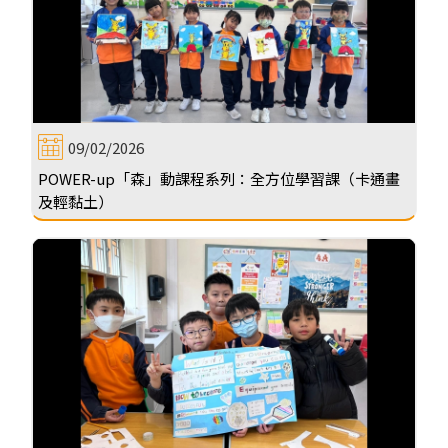
09/02/2026
POWER-up「森」動課程系列：全方位學習課（卡通畫
及輕黏土）