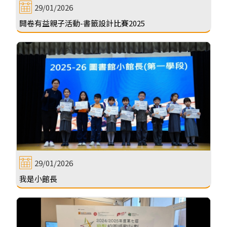
29/01/2026
開卷有益親子活動-書籤設計比賽2025
29/01/2026
我是小館長