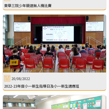
東華三院少年競速無人機比賽
20/08/2022
2022-23年度小一新生指導日及小一新生適應班