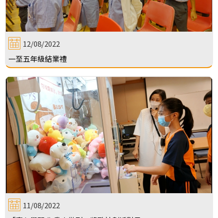
12/08/2022
一至五年級結業禮
11/08/2022