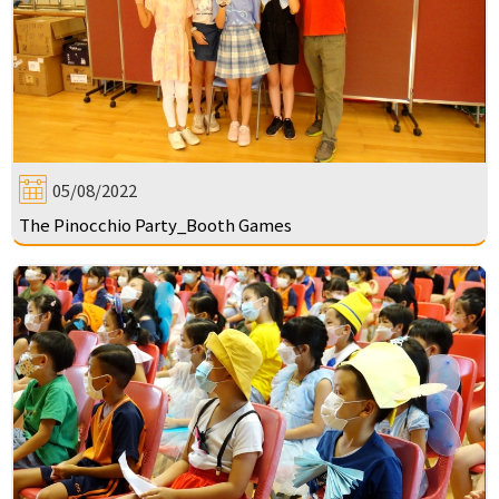
05/08/2022
The Pinocchio Party_Booth Games