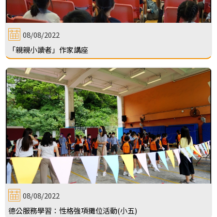
08/08/2022
「親親小讀者」作家講座
08/08/2022
德公服務學習：性格強項攤位活動(小五)