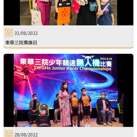
31/08/2022
東華三院賣旗日
28/08/2022