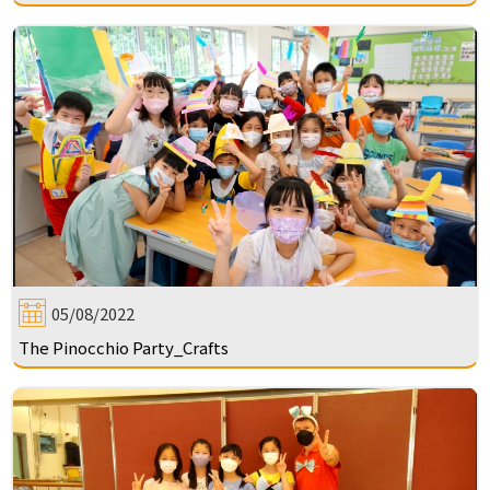
05/08/2022
The Pinocchio Party_Crafts