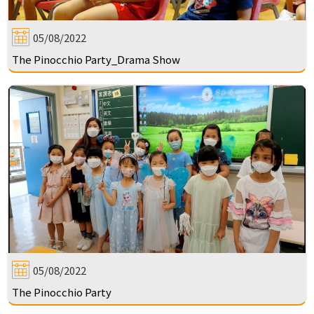
05/08/2022
The Pinocchio Party_Drama Show
05/08/2022
The Pinocchio Party