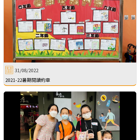
31/08/2022
2021-22暑期閱讀約章