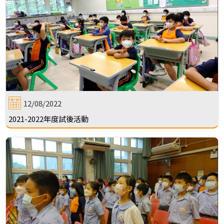
12/08/2022
2021-2022年度試後活動