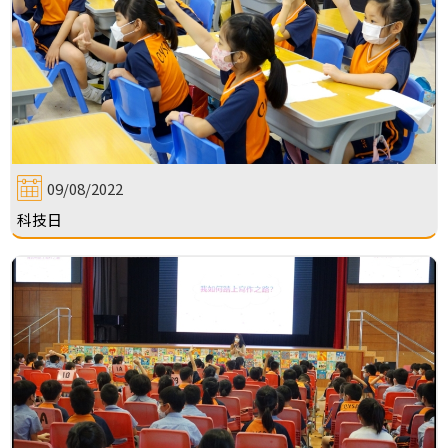
09/08/2022
科技日