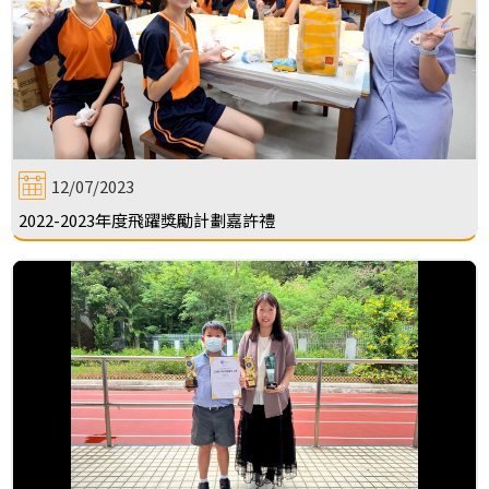
12/07/2023
2022-2023年度飛躍獎勵計劃嘉許禮