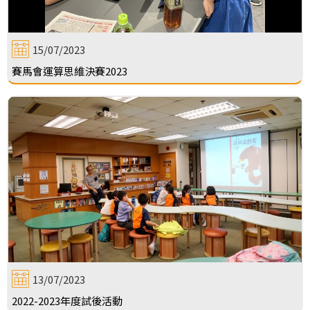
15/07/2023
賽馬會運算思維決賽2023
13/07/2023
2022-2023年度試後活動