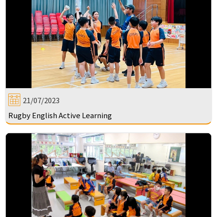
21/07/2023
Rugby English Active Learning