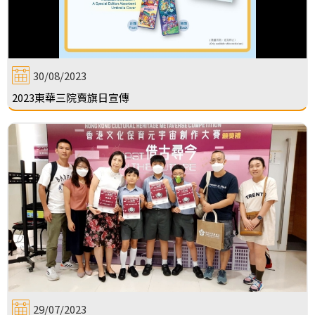
30/08/2023
2023東華三院賣旗日宣傳
29/07/2023