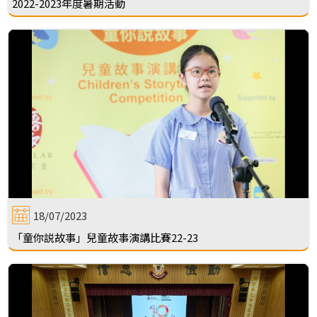
2022-2023年度暑期活動
18/07/2023
「童你説故事」兒童故事演講比賽22-23