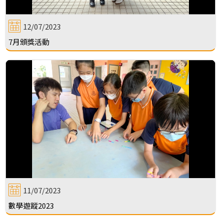
12/07/2023
7月頒獎活動
11/07/2023
數學遊蹤2023