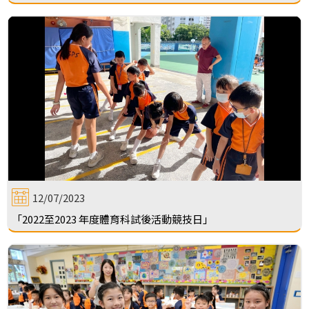
12/07/2023
「2022至2023 年度體育科試後活動競技日」