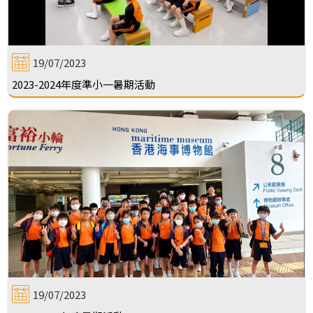
19/07/2023
2023-2024年度準小一暑期活動
19/07/2023