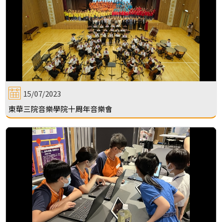
15/07/2023
東華三院音樂學院十周年音樂會