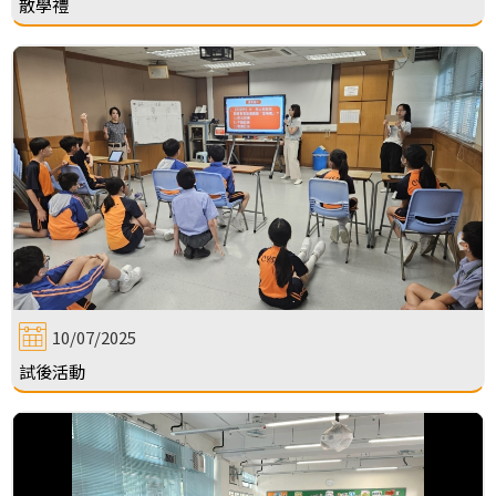
散學禮
10/07/2025
試後活動