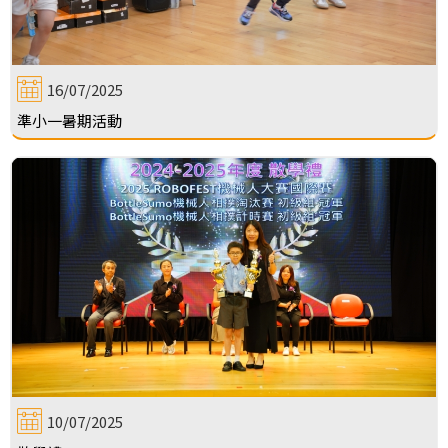
16/07/2025
準小一暑期活動
10/07/2025