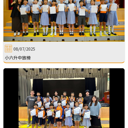
08/07/2025
小六升中放榜