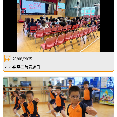
20/08/2025
2025東華三院賣旗日