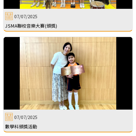
07/07/2025
JSMA聯校音樂大賽(頒獎)
07/07/2025
數學科頒獎活動