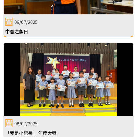
09/07/2025
中普遊戲日
08/07/2025
「我是小館長 」年度大獎