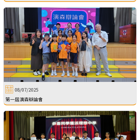
08/07/2025
第一屆演森辯論會