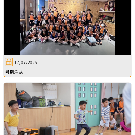
17/07/2025
暑期活動