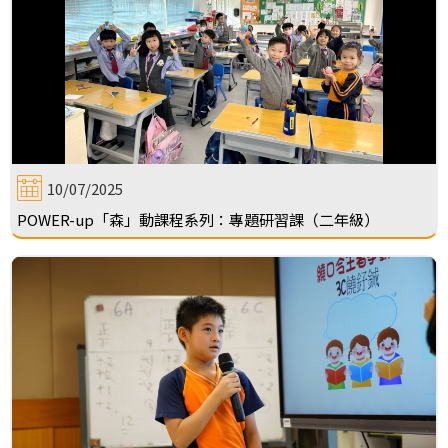
10/07/2025
POWER-up「森」動課程系列：專題研習課（二年級）