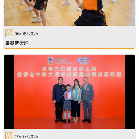
06/08/2025
暑期武術班
19/07/2025